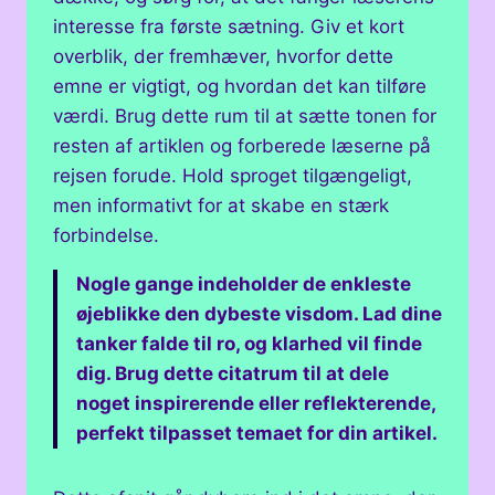
interesse fra første sætning. Giv et kort
overblik, der fremhæver, hvorfor dette
emne er vigtigt, og hvordan det kan tilføre
værdi. Brug dette rum til at sætte tonen for
resten af artiklen og forberede læserne på
rejsen forude. Hold sproget tilgængeligt,
men informativt for at skabe en stærk
forbindelse.
Nogle gange indeholder de enkleste
øjeblikke den dybeste visdom. Lad dine
tanker falde til ro, og klarhed vil finde
dig. Brug dette citatrum til at dele
noget inspirerende eller reflekterende,
perfekt tilpasset temaet for din artikel.