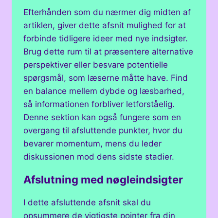
Efterhånden som du nærmer dig midten af
artiklen, giver dette afsnit mulighed for at
forbinde tidligere ideer med nye indsigter.
Brug dette rum til at præsentere alternative
perspektiver eller besvare potentielle
spørgsmål, som læserne måtte have. Find
en balance mellem dybde og læsbarhed,
så informationen forbliver letforståelig.
Denne sektion kan også fungere som en
overgang til afsluttende punkter, hvor du
bevarer momentum, mens du leder
diskussionen mod dens sidste stadier.
Afslutning med nøgleindsigter
I dette afsluttende afsnit skal du
opsummere de vigtigste pointer fra din