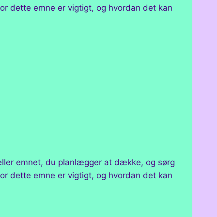
for dette emne er vigtigt, og hvordan det kan
 eller emnet, du planlægger at dække, og sørg
for dette emne er vigtigt, og hvordan det kan