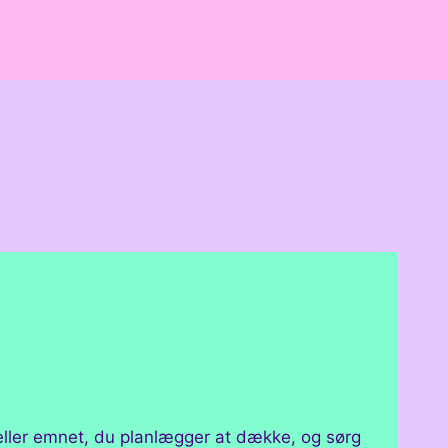
 eller emnet, du planlægger at dække, og sørg