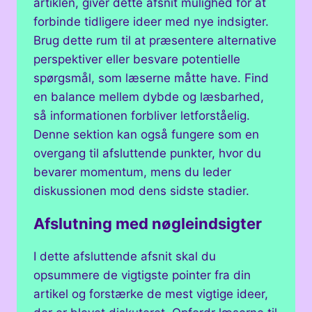
artiklen, giver dette afsnit mulighed for at
forbinde tidligere ideer med nye indsigter.
Brug dette rum til at præsentere alternative
perspektiver eller besvare potentielle
spørgsmål, som læserne måtte have. Find
en balance mellem dybde og læsbarhed,
så informationen forbliver letforståelig.
Denne sektion kan også fungere som en
overgang til afsluttende punkter, hvor du
bevarer momentum, mens du leder
diskussionen mod dens sidste stadier.
Afslutning med nøgleindsigter
I dette afsluttende afsnit skal du
opsummere de vigtigste pointer fra din
artikel og forstærke de mest vigtige ideer,