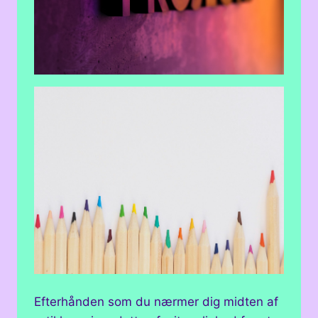
Efterhånden som du nærmer dig midten af